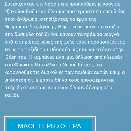
Συνεχίζοντας την δράση της προηγούμενης χρονιάς
εξακολουθούμε να δίνουμε προτεραιότητα απευθείας
στον άνθρωπο, στηρίζοντας το έργο της
Θερμοκοιτίδας Αγάπης. Η φετινή καμπάνια εστιάζει
στο δύσκολο ταξίδι που κάνουν τα πρόωρα νεογνά
από τις πρώτες μέρες της ζωής τους παρομοιάζοντάς
το με το ταξίδι του Οδυσσέα ως που να φτάσει στην
Ιθάκη του. Η καμπάνια είναι μια δήλωση από πλευράς
του Φυσικού Μεταλλικού Νερού Κύκκος ότι
κατανοούμε τις δυσκολίες των παιδιών αυτών και μια
υπόσχεση ότι είμαστε δίπλα τους προσφέροντας
στήριξη σε αυτούς που τους δίνουν δύναμη στο
ταξίδι.
ΜΑΘΕ ΠΕΡΙΣΣΟΤΕΡΑ