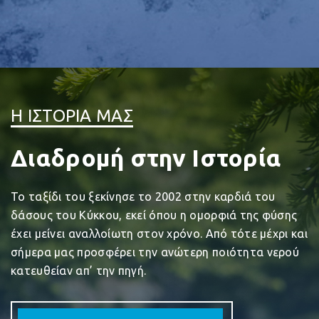
Η ΙΣΤΟΡΙΑ ΜΑΣ
Διαδρομή στην Ιστορία
Το ταξίδι του ξεκίνησε το 2002 στην καρδιά του
δάσους του Κύκκου, εκεί όπου η ομορφιά της φύσης
έχει μείνει αναλλοίωτη στον χρόνο. Από τότε μέχρι και
σήμερα μας προσφέρει την ανώτερη ποιότητα νερού
κατευθείαν απ’ την πηγή.